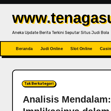
Skip
to
www.tenagas
content
Aneka Update Berita Terkini Seputar Situs Judi Bola
Beranda
Judi Online
Slot Online
Casin
Tak Berkategori
Analisis Mendalam