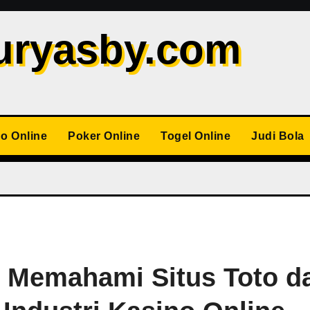
uryasby.com
o Online
Poker Online
Togel Online
Judi Bola
: Memahami Situs Toto d