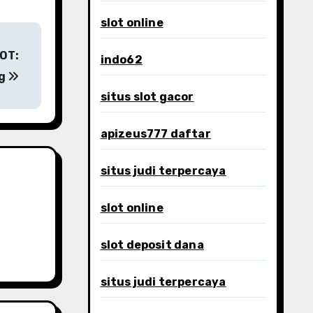
slot online
OT:
indo62
ng
situs slot gacor
apizeus777 daftar
situs judi terpercaya
slot online
slot deposit dana
situs judi terpercaya