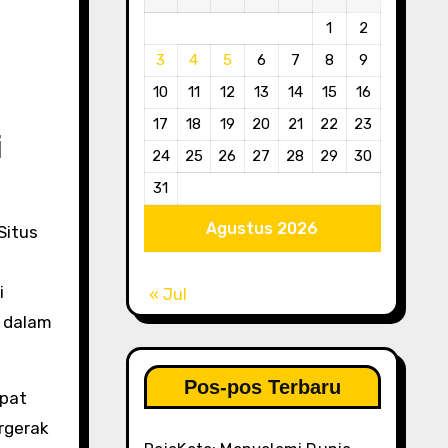
1
2
3
4
5
6
7
8
9
10
11
12
13
14
15
16
17
18
19
20
21
22
23
i
24
25
26
27
28
29
30
31
Agustus 2026
i
« Jul
l dalam
Pos-pos Terbaru
pat
rgerak