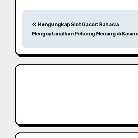
Navigasi
Mengungkap Slot Gacor: Rahasia
pos
Mengoptimalkan Peluang Menang di Kasino