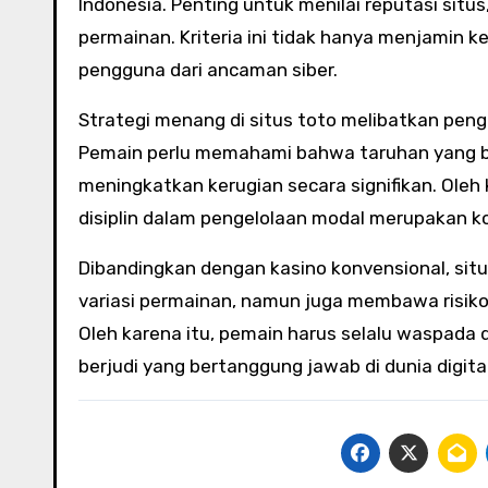
Indonesia. Penting untuk menilai reputasi sit
permainan. Kriteria ini tidak hanya menjamin k
pengguna dari ancaman siber.
Strategi menang di situs toto melibatkan pen
Pemain perlu memahami bahwa taruhan yang ber
meningkatkan kerugian secara signifikan. Oleh 
disiplin dalam pengelolaan modal merupakan
Dibandingkan dengan kasino konvensional, sit
variasi permainan, namun juga membawa risiko 
Oleh karena itu, pemain harus selalu waspada
berjudi yang bertanggung jawab di dunia digital