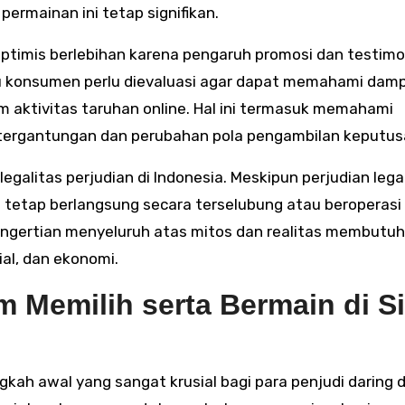
permainan ini tetap signifikan.
 optimis berlebihan karena pengaruh promosi dan testimo
ilaku konsumen perlu dievaluasi agar dapat memahami dam
am aktivitas taruhan online. Hal ini termasuk memahami
tergantungan dan perubahan pola pengambilan keputus
egalitas perjudian di Indonesia. Meskipun perjudian lega
i tetap berlangsung secara terselubung atau beroperasi 
engertian menyeluruh atas mitos dan realitas membutu
ial, dan ekonomi.
m Memilih serta Bermain di S
kah awal yang sangat krusial bagi para penjudi daring d