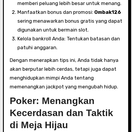
memberi peluang lebih besar untuk menang.
Manfaatkan bonus dan promosi:
Ombak126
sering menawarkan bonus gratis yang dapat
digunakan untuk bermain slot.
Kelola bankroll Anda: Tentukan batasan dan
patuhi anggaran.
Dengan menerapkan tips ini, Anda tidak hanya
akan berputar lebih cerdas, tetapi juga dapat
menghidupkan mimpi Anda tentang
memenangkan jackpot yang mengubah hidup.
Poker: Menangkan
Kecerdasan dan Taktik
di Meja Hijau