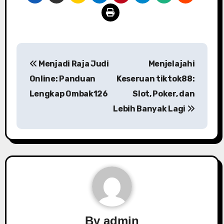
Navigasi
Menjadi Raja Judi
Menjelajahi
pos
Online: Panduan
Keseruan tiktok88:
Lengkap Ombak126
Slot, Poker, dan
Lebih Banyak Lagi
By
admin