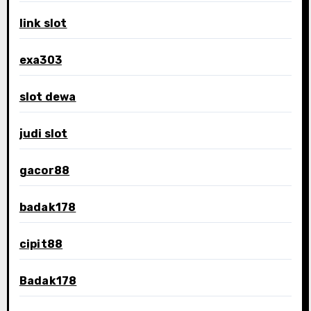
link slot
exa303
slot dewa
judi slot
gacor88
badak178
cipit88
Badak178