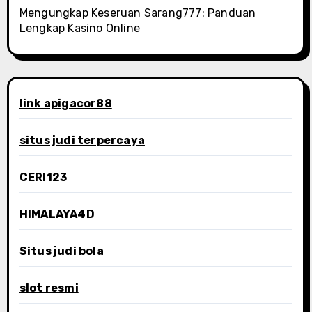
Mengungkap Keseruan Sarang777: Panduan
Lengkap Kasino Online
link apigacor88
situs judi terpercaya
CERI123
HIMALAYA4D
Situs judi bola
slot resmi