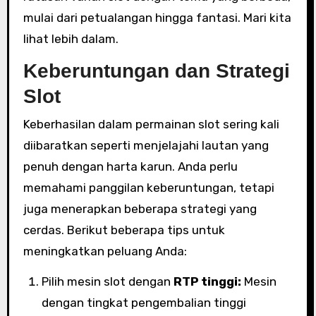
mulai dari petualangan hingga fantasi. Mari kita
lihat lebih dalam.
Keberuntungan dan Strategi
Slot
Keberhasilan dalam permainan slot sering kali
diibaratkan seperti menjelajahi lautan yang
penuh dengan harta karun. Anda perlu
memahami panggilan keberuntungan, tetapi
juga menerapkan beberapa strategi yang
cerdas. Berikut beberapa tips untuk
meningkatkan peluang Anda:
Pilih mesin slot dengan
RTP tinggi:
Mesin
dengan tingkat pengembalian tinggi