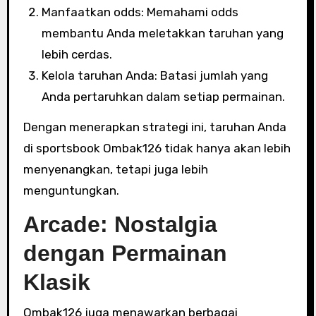
Manfaatkan odds: Memahami odds
membantu Anda meletakkan taruhan yang
lebih cerdas.
Kelola taruhan Anda: Batasi jumlah yang
Anda pertaruhkan dalam setiap permainan.
Dengan menerapkan strategi ini, taruhan Anda
di sportsbook Ombak126 tidak hanya akan lebih
menyenangkan, tetapi juga lebih
menguntungkan.
Arcade: Nostalgia
dengan Permainan
Klasik
Ombak126 juga menawarkan berbagai