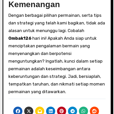
Kemenangan
Dengan berbagai pilihan permainan, serta tips
dan strategi yang telah kami bagikan, tidak ada
alasan untuk menunggu lagi. Cobalah
Ombak126
hari ini! Apakah Anda siap untuk
menciptakan pengalaman bermain yang
menyenangkan dan berpotensi
menguntungkan? Ingatlah, kunci dalam setiap
permainan adalah keseimbangan antara
keberuntungan dan strategi. Jadi, bersiaplah,
tempatkan taruhan, dan nikmati setiap momen
permainan yang ditawarkan.