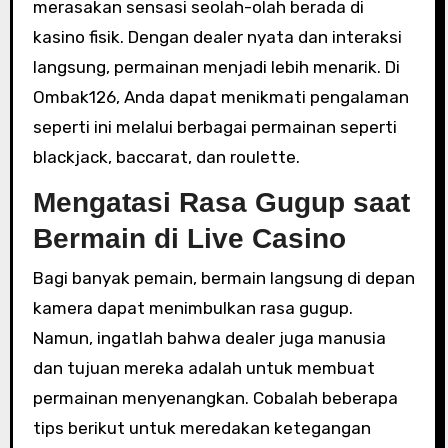
merasakan sensasi seolah-olah berada di
kasino fisik. Dengan dealer nyata dan interaksi
langsung, permainan menjadi lebih menarik. Di
Ombak126, Anda dapat menikmati pengalaman
seperti ini melalui berbagai permainan seperti
blackjack, baccarat, dan roulette.
Mengatasi Rasa Gugup saat
Bermain di Live Casino
Bagi banyak pemain, bermain langsung di depan
kamera dapat menimbulkan rasa gugup.
Namun, ingatlah bahwa dealer juga manusia
dan tujuan mereka adalah untuk membuat
permainan menyenangkan. Cobalah beberapa
tips berikut untuk meredakan ketegangan