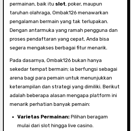
permainan, baik itu
slot
, poker, maupun
taruhan olahraga, Ombak126 menawarkan
pengalaman bermain yang tak terlupakan.
Dengan antarmuka yang ramah pengguna dan
proses pendaftaran yang cepat, Anda bisa
segera mengakses berbagai fitur menarik.
Pada dasarnya, Ombak126 bukan hanya
sekedar tempat bermain; ia berfungsi sebagai
arena bagi para pemain untuk menunjukkan
keterampilan dan strategi yang dimiliki. Berikut
adalah beberapa alasan mengapa platform ini
menarik perhatian banyak pemain:
Varietas Permainan:
Pilihan beragam
mulai dari slot hingga live casino.