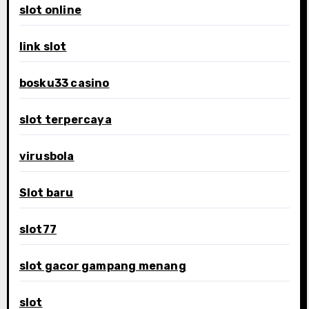
slot online
link slot
bosku33 casino
slot terpercaya
virusbola
Slot baru
slot77
slot gacor gampang menang
slot