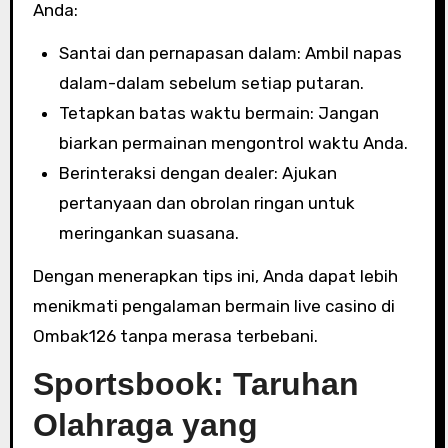
Anda:
Santai dan pernapasan dalam: Ambil napas
dalam-dalam sebelum setiap putaran.
Tetapkan batas waktu bermain: Jangan
biarkan permainan mengontrol waktu Anda.
Berinteraksi dengan dealer: Ajukan
pertanyaan dan obrolan ringan untuk
meringankan suasana.
Dengan menerapkan tips ini, Anda dapat lebih
menikmati pengalaman bermain live casino di
Ombak126 tanpa merasa terbebani.
Sportsbook: Taruhan
Olahraga yang