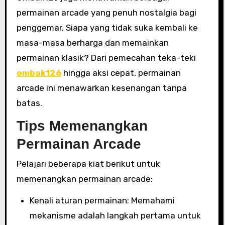
permainan arcade yang penuh nostalgia bagi
penggemar. Siapa yang tidak suka kembali ke
masa-masa berharga dan memainkan
permainan klasik? Dari pemecahan teka-teki
ombak126
hingga aksi cepat, permainan
arcade ini menawarkan kesenangan tanpa
batas.
Tips Memenangkan
Permainan Arcade
Pelajari beberapa kiat berikut untuk
memenangkan permainan arcade:
Kenali aturan permainan: Memahami
mekanisme adalah langkah pertama untuk