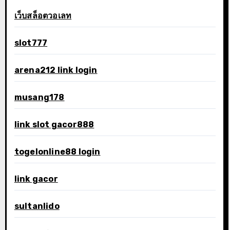
เว็บสล็อตวอเลท
slot777
arena212 link login
musang178
link slot gacor888
togelonline88 login
link gacor
sultanlido