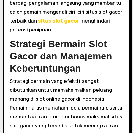
berbagi pengalaman langsung yang membantu
calon pemain mengenali ciri-ciri situs slot gacor
terbaik dan
situs slot gacor
menghindari
potensi penipuan.
Strategi Bermain Slot
Gacor dan Manajemen
Keberuntungan
Strategi bermain yang efektif sangat
dibutuhkan untuk memaksimalkan peluang
menang di slot online gacor di Indonesia.
Pemain harus memahami pola permainan, serta
memanfaatkan fitur-fitur bonus maksimal situs
slot gacor yang tersedia untuk meningkatkan