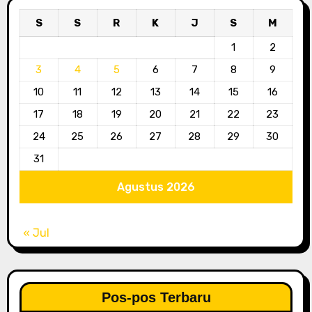
S
S
R
K
J
S
M
1
2
3
4
5
6
7
8
9
10
11
12
13
14
15
16
17
18
19
20
21
22
23
24
25
26
27
28
29
30
31
Agustus 2026
« Jul
Pos-pos Terbaru