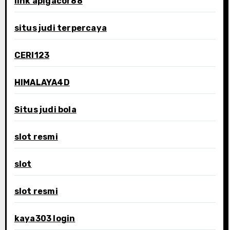
link apigacor88
situs judi terpercaya
CERI123
HIMALAYA4D
Situs judi bola
slot resmi
slot
slot resmi
kaya303 login