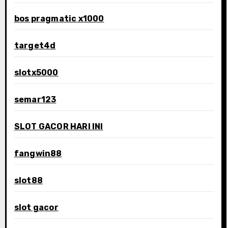
bos pragmatic x1000
target4d
slotx5000
semar123
SLOT GACOR HARI INI
fangwin88
slot88
slot gacor