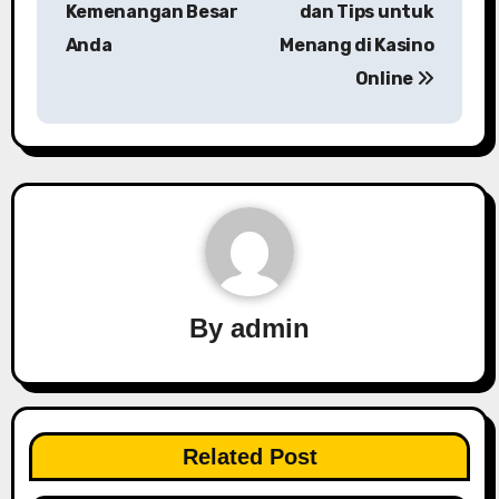
Kemenangan Besar
dan Tips untuk
Anda
Menang di Kasino
Online
By
admin
Related Post