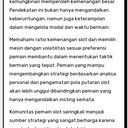
kemungkinan memperoleh kemenangan besar.
Pendekatan ini bukan hanya mengandalkan
keberuntungan, namun juga keterampilan
dalam mengelola modal dan waktu bermain.
Memahami ratio kemenangan slot dan memilih
mesin dengan volatilitas sesuai preferensi
pemain membantu dalam menentukan taktik
bermain yang tepat. Pemain yang mampu
mengembangkan strategi berdasarkan analisa
personal dan pengamatan pola putaran slot
akan lebih unggul dibandingkan pemain yang
hanya mengandalkan insting semata.
Komunitas pemain slot seringkali menjadi
sumber strategi yang sangat berharga karena