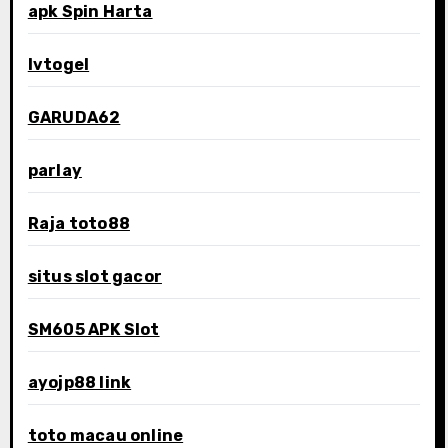
apk Spin Harta
lvtogel
GARUDA62
parlay
Raja toto88
situs slot gacor
SM605 APK Slot
ayojp88 link
toto macau online