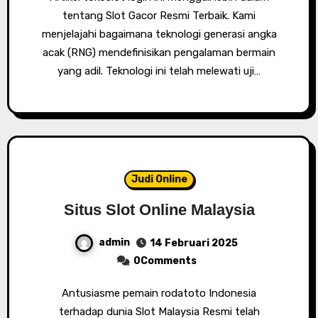
tentang Slot Gacor Resmi Terbaik. Kami
menjelajahi bagaimana teknologi generasi angka
acak (RNG) mendefinisikan pengalaman bermain
yang adil. Teknologi ini telah melewati uji…
Judi Online
Situs Slot Online Malaysia
admin
14 Februari 2025
0Comments
Antusiasme pemain rodatoto Indonesia
terhadap dunia Slot Malaysia Resmi telah