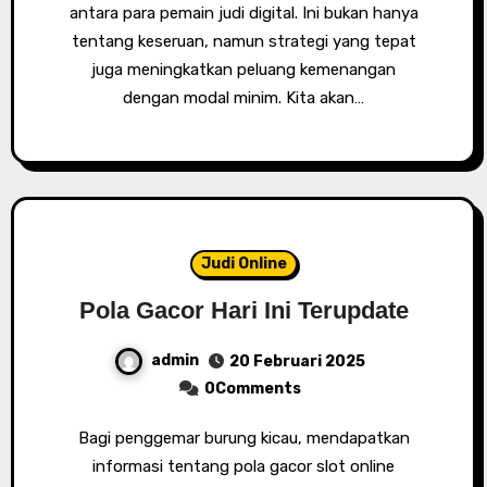
antara para pemain judi digital. Ini bukan hanya
tentang keseruan, namun strategi yang tepat
juga meningkatkan peluang kemenangan
dengan modal minim. Kita akan…
Judi Online
Pola Gacor Hari Ini Terupdate
admin
20 Februari 2025
0Comments
Bagi penggemar burung kicau, mendapatkan
informasi tentang pola gacor slot online