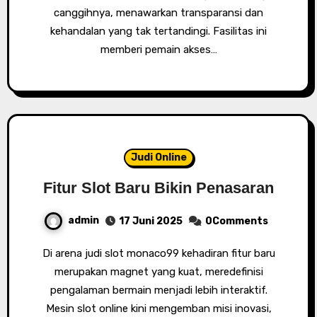
canggihnya, menawarkan transparansi dan
kehandalan yang tak tertandingi. Fasilitas ini
memberi pemain akses…
Judi Online
Fitur Slot Baru Bikin Penasaran
admin
17 Juni 2025
0Comments
Di arena judi slot monaco99 kehadiran fitur baru
merupakan magnet yang kuat, meredefinisi
pengalaman bermain menjadi lebih interaktif.
Mesin slot online kini mengemban misi inovasi,