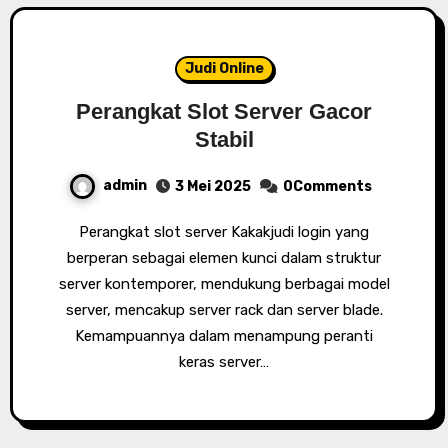
Judi Online
Perangkat Slot Server Gacor
Stabil
admin
3 Mei 2025
0Comments
Perangkat slot server Kakakjudi login yang
berperan sebagai elemen kunci dalam struktur
server kontemporer, mendukung berbagai model
server, mencakup server rack dan server blade.
Kemampuannya dalam menampung peranti
keras server…