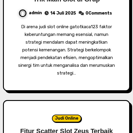
admin
14 Juli 2025
0Comments
Di arena judi slot online gatotkaca123 faktor
keberuntungan memang esensial, namun
strategi mendalam dapat meningkatkan
potensi kemenangan. Strategi berkelompok
menjadi pendekatan efisien, mengoptimalkan
sinergi tim untuk menganalisa dan merumuskan
strategi…
Judi Online
Fitur Scatter Slot Zeus Terbaik