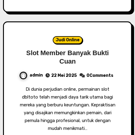
Judi Online
Slot Member Banyak Bukti
Cuan
admin
22 Mei 2025
0Comments
Di dunia perjudian online, permainan slot
dbltoto telah menjadi daya tarik utama bagi
mereka yang berburu keuntungan. Kepraktisan
yang disajikan memungkinkan pemain, dari
pemula hingga profesional, untuk dengan
mudah menikmati…