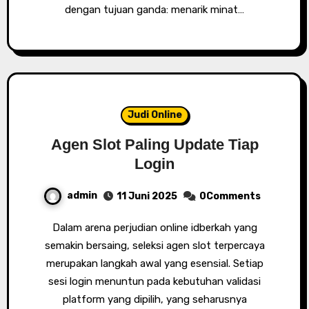
dengan tujuan ganda: menarik minat…
Judi Online
Agen Slot Paling Update Tiap
Login
admin
11 Juni 2025
0Comments
Dalam arena perjudian online idberkah yang
semakin bersaing, seleksi agen slot terpercaya
merupakan langkah awal yang esensial. Setiap
sesi login menuntun pada kebutuhan validasi
platform yang dipilih, yang seharusnya