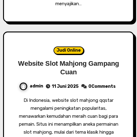
menyajikan…
Judi Online
Website Slot Mahjong Gampang
Cuan
admin
11 Juni 2025
0Comments
Di Indonesia, website slot mahjong qqstar
mengalami peningkatan popularitas,
menawarkan kemudahan meraih cuan bagi para
pemain. Situs ini menampilkan aneka permainan
slot mahjong, mulai dari tema klasik hingga