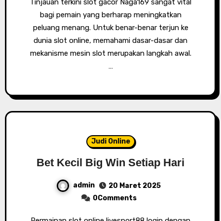
Tinjauan terkini slot gacor Naga169 sangat vital
bagi pemain yang berharap meningkatkan
peluang menang. Untuk benar-benar terjun ke
dunia slot online, memahami dasar-dasar dan
mekanisme mesin slot merupakan langkah awal.
…
Judi Online
Bet Kecil Big Win Setiap Hari
admin
20 Maret 2025
0Comments
Permainan slot online livesport88 login dengan