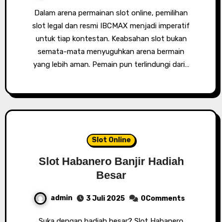
Dalam arena permainan slot online, pemilihan
slot legal dan resmi IBCMAX menjadi imperatif
untuk tiap kontestan. Keabsahan slot bukan
semata-mata menyuguhkan arena bermain
yang lebih aman. Pemain pun terlindungi dari…
Slot Online
Slot Habanero Banjir Hadiah
Besar
admin
3 Juli 2025
0Comments
Suka dengan hadiah besar? Slot Habanero