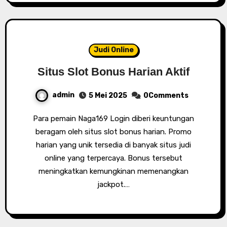
Judi Online
Situs Slot Bonus Harian Aktif
admin
5 Mei 2025
0Comments
Para pemain Naga169 Login diberi keuntungan
beragam oleh situs slot bonus harian. Promo
harian yang unik tersedia di banyak situs judi
online yang terpercaya. Bonus tersebut
meningkatkan kemungkinan memenangkan
jackpot.…