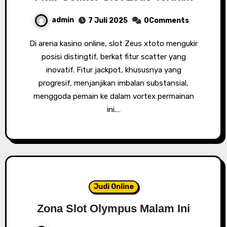
admin
7 Juli 2025
0Comments
Di arena kasino online, slot Zeus xtoto mengukir
posisi distingtif, berkat fitur scatter yang
inovatif. Fitur jackpot, khususnya yang
progresif, menjanjikan imbalan substansial,
menggoda pemain ke dalam vortex permainan
ini.…
Judi Online
Zona Slot Olympus Malam Ini