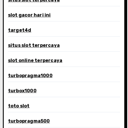
slot gacor hari ini
target4d
situs slot terpercaya
slot online terpercaya
turbopragma1000
turbox1000
toto slot
turbopragma500