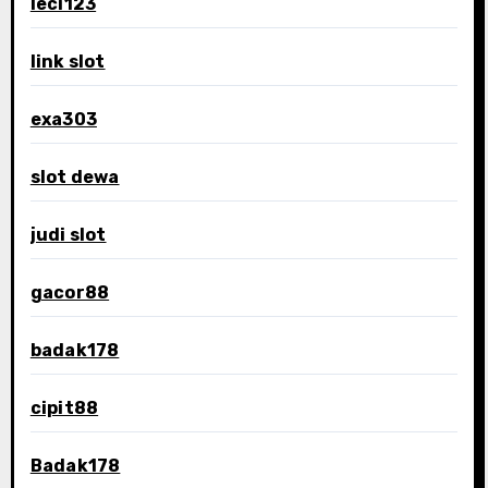
leci123
link slot
exa303
slot dewa
judi slot
gacor88
badak178
cipit88
Badak178