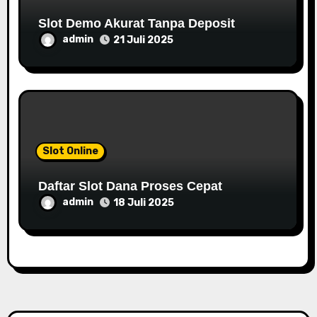
Slot Demo Akurat Tanpa Deposit
admin
21 Juli 2025
Slot Online
Daftar Slot Dana Proses Cepat
admin
18 Juli 2025