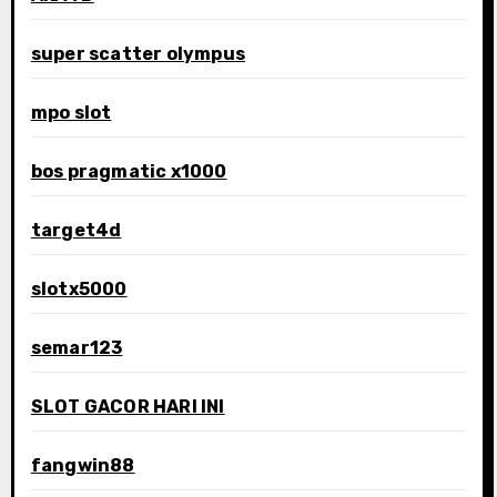
super scatter olympus
mpo slot
bos pragmatic x1000
target4d
slotx5000
semar123
SLOT GACOR HARI INI
fangwin88