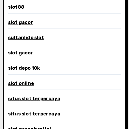
slot88
slot gacor
sultanlido slot
slot gacor
slot depo 10k
slot online
situs slot terpercaya
situs slot terpercaya