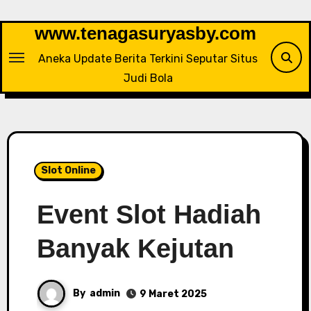
Skip
to
www.tenagasuryasby.com
content
Aneka Update Berita Terkini Seputar Situs
Judi Bola
Slot Online
Event Slot Hadiah
Banyak Kejutan
By
admin
9 Maret 2025