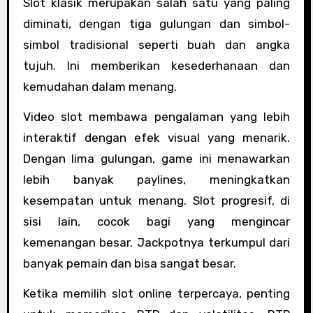
Slot klasik merupakan salah satu yang paling
diminati, dengan tiga gulungan dan simbol-
simbol tradisional seperti buah dan angka
tujuh. Ini memberikan kesederhanaan dan
kemudahan dalam menang.
Video slot membawa pengalaman yang lebih
interaktif dengan efek visual yang menarik.
Dengan lima gulungan, game ini menawarkan
lebih banyak paylines, meningkatkan
kesempatan untuk menang. Slot progresif, di
sisi lain, cocok bagi yang mengincar
kemenangan besar. Jackpotnya terkumpul dari
banyak pemain dan bisa sangat besar.
Ketika memilih slot online terpercaya, penting