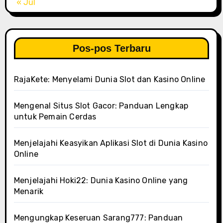
« Jul
Pos-pos Terbaru
RajaKete: Menyelami Dunia Slot dan Kasino Online
Mengenal Situs Slot Gacor: Panduan Lengkap
untuk Pemain Cerdas
Menjelajahi Keasyikan Aplikasi Slot di Dunia Kasino
Online
Menjelajahi Hoki22: Dunia Kasino Online yang
Menarik
Mengungkap Keseruan Sarang777: Panduan