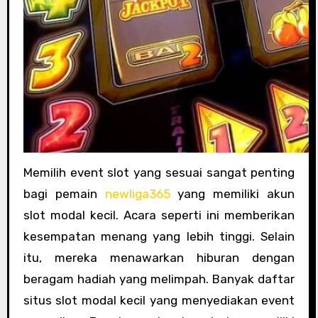
Memilih event slot yang sesuai sangat penting
bagi pemain
newliga365
yang memiliki akun
slot modal kecil. Acara seperti ini memberikan
kesempatan menang yang lebih tinggi. Selain
itu, mereka menawarkan hiburan dengan
beragam hadiah yang melimpah. Banyak daftar
situs slot modal kecil yang menyediakan event