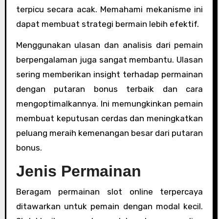
terpicu secara acak. Memahami mekanisme ini
dapat membuat strategi bermain lebih efektif.
Menggunakan ulasan dan analisis dari pemain
berpengalaman juga sangat membantu. Ulasan
sering memberikan insight terhadap permainan
dengan putaran bonus terbaik dan cara
mengoptimalkannya. Ini memungkinkan pemain
membuat keputusan cerdas dan meningkatkan
peluang meraih kemenangan besar dari putaran
bonus.
Jenis Permainan
Beragam permainan slot online terpercaya
ditawarkan untuk pemain dengan modal kecil.