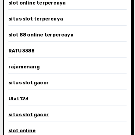
slot online terpercaya
situs slot terpercaya
slot 88 online terpercaya
RATU3388
rajamenang
situs slot gacor
Ulat123
situs slot gacor
slot online