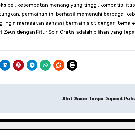
ksibel, kesempatan menang yang tinggi, kompatibilitas
ungkan, permainan ini berhasil memenuhi berbagai ke
g ingin merasakan sensasi bermain slot dengan tema e
Zeus dengan Fitur Spin Gratis adalah pilihan yang tep
Slot Gacor Tanpa Deposit Pul