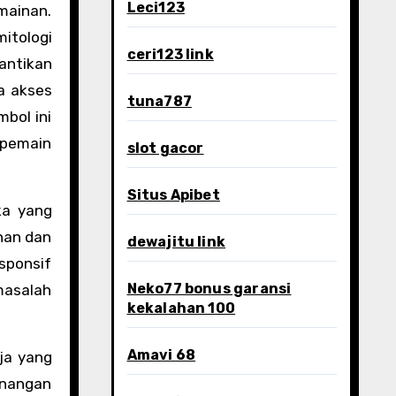
Leci123
mainan.
itologi
ceri123 link
gantikan
a akses
tuna787
bol ini
 pemain
slot gacor
Situs Apibet
ka yang
nan dan
dewajitu link
sponsif
Neko77 bonus garansi
masalah
kekalahan 100
Amavi 68
aja yang
enangan