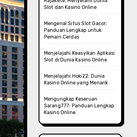
RajaKete: Menyelami Dunia
Slot dan Kasino Online
Mengenal Situs Slot Gacor:
Panduan Lengkap untuk
Pemain Cerdas
Menjelajahi Keasyikan Aplikasi
Slot di Dunia Kasino Online
Menjelajahi Hoki22: Dunia
Kasino Online yang Menarik
Mengungkap Keseruan
Sarang777: Panduan Lengkap
Kasino Online