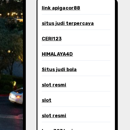
link apigacor88
situs judi terpercaya
CERI123
HIMALAYA4D
Situs judi bola
slot resmi
slot
slot resmi