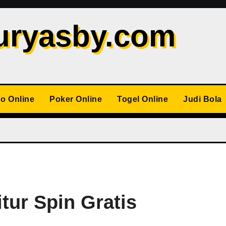
uryasby.com
o Online
Poker Online
Togel Online
Judi Bola
tur Spin Gratis