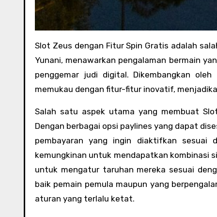
Slot Zeus dengan Fitur Spin Gratis adalah sal
Yunani, menawarkan pengalaman bermain yan
penggemar judi digital. Dikembangkan oleh
memukau dengan fitur-fitur inovatif, menjadikan
Salah satu aspek utama yang membuat Slot Z
Dengan berbagai opsi paylines yang dapat dise
pembayaran yang ingin diaktifkan sesuai 
kemungkinan untuk mendapatkan kombinasi s
untuk mengatur taruhan mereka sesuai dengan
baik pemain pemula maupun yang berpengala
aturan yang terlalu ketat.