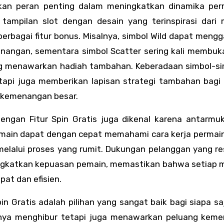
kan peran penting dalam meningkatkan dinamika per
tampilan slot dengan desain yang terinspirasi dari m
berbagai fitur bonus. Misalnya, simbol Wild dapat meng
nangan, sementara simbol Scatter sering kali membuk
g menawarkan hadiah tambahan. Keberadaan simbol-sim
api juga memberikan lapisan strategi tambahan bagi
 kemenangan besar.
 dengan Fitur Spin Gratis juga dikenal karena antarmu
main dapat dengan cepat memahami cara kerja permai
melalui proses yang rumit. Dukungan pelanggan yang re
ingkatkan kepuasan pemain, memastikan bahwa setiap 
at dan efisien.
in Gratis adalah pilihan yang sangat baik bagi siapa s
hanya menghibur tetapi juga menawarkan peluang kem