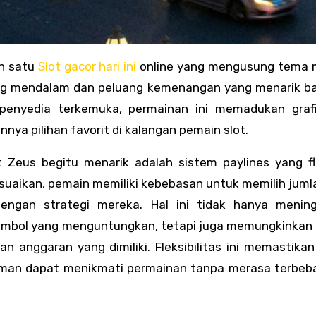
ah satu
Slot gacor hari ini
online yang mengusung tema m
g mendalam dan peluang kemenangan yang menarik ba
 penyedia terkemuka, permainan ini memadukan graf
nya pilihan favorit di kalangan pemain slot.
eus begitu menarik adalah sistem paylines yang fle
suaikan, pemain memiliki kebebasan untuk memilih juml
dengan strategi mereka. Hal ini tidak hanya menin
imbol yang menguntungkan, tetapi juga memungkinkan
 anggaran yang dimiliki. Fleksibilitas ini memastika
man dapat menikmati permainan tanpa merasa terbeba