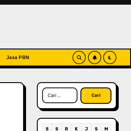
Jasa PBN
Cari
untuk:
S
S
R
K
J
S
M