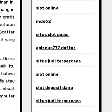
nan ini
slot online
enangan
 gratis
indo62
putaran
Scatter
situs slot gacor
ot yang
apizeus777 daftar
. Di era
situs judi terpercaya
aik itu
n bahwa
slot online
is atau
slot deposit dana
membuat
omputer
situs judi terpercaya