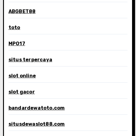
ABGBET88
toto
MPO17
situs terpercaya
slot online
slot gacor
bandardewatoto.com
situsdewaslot88.com