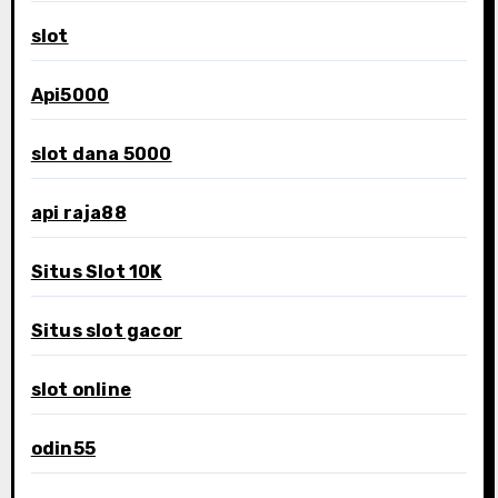
slot
Api5000
slot dana 5000
api raja88
Situs Slot 10K
Situs slot gacor
slot online
odin55