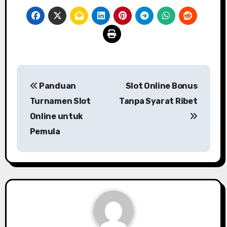
Navigasi
Panduan
Slot Online Bonus
pos
Turnamen Slot
Tanpa Syarat Ribet
Online untuk
Pemula