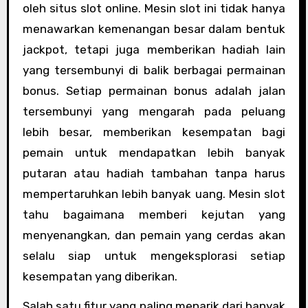
oleh situs slot online. Mesin slot ini tidak hanya
menawarkan kemenangan besar dalam bentuk
jackpot, tetapi juga memberikan hadiah lain
yang tersembunyi di balik berbagai permainan
bonus. Setiap permainan bonus adalah jalan
tersembunyi yang mengarah pada peluang
lebih besar, memberikan kesempatan bagi
pemain untuk mendapatkan lebih banyak
putaran atau hadiah tambahan tanpa harus
mempertaruhkan lebih banyak uang. Mesin slot
tahu bagaimana memberi kejutan yang
menyenangkan, dan pemain yang cerdas akan
selalu siap untuk mengeksplorasi setiap
kesempatan yang diberikan.
Salah satu fitur yang paling menarik dari banyak