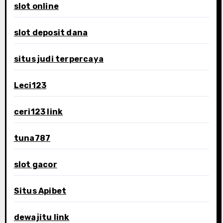
slot online
slot deposit dana
situs judi terpercaya
Leci123
ceri123 link
tuna787
slot gacor
Situs Apibet
dewajitu link