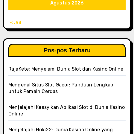
Agustus 2026
« Jul
Pos-pos Terbaru
RajaKete: Menyelami Dunia Slot dan Kasino Online
Mengenal Situs Slot Gacor: Panduan Lengkap
untuk Pemain Cerdas
Menjelajahi Keasyikan Aplikasi Slot di Dunia Kasino
Online
Menjelajahi Hoki22: Dunia Kasino Online yang