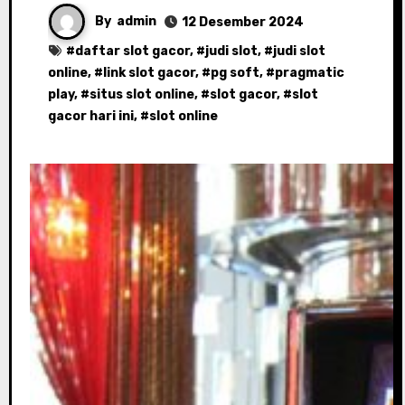
By
admin
12 Desember 2024
#
daftar slot gacor
, #
judi slot
, #
judi slot
online
, #
link slot gacor
, #
pg soft
, #
pragmatic
play
, #
situs slot online
, #
slot gacor
, #
slot
gacor hari ini
, #
slot online