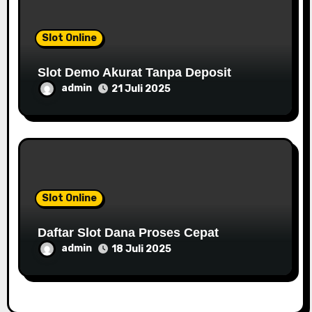
Slot Online
Slot Demo Akurat Tanpa Deposit
admin
21 Juli 2025
Slot Online
Daftar Slot Dana Proses Cepat
admin
18 Juli 2025