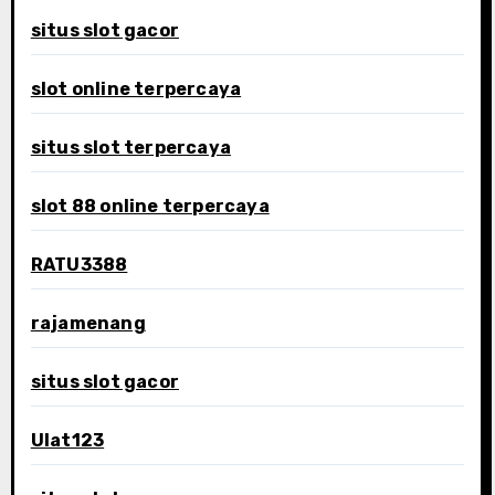
situs slot gacor
slot online terpercaya
situs slot terpercaya
slot 88 online terpercaya
RATU3388
rajamenang
situs slot gacor
Ulat123