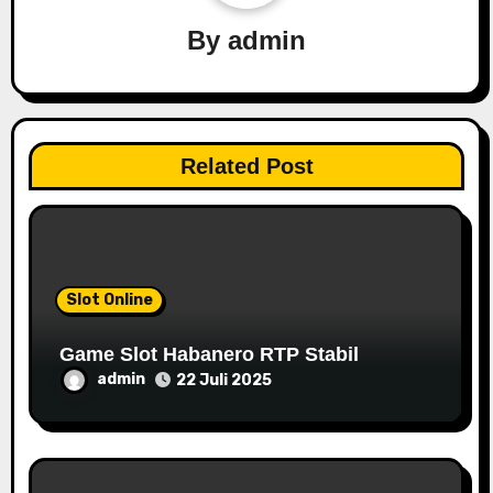
By
admin
Related Post
Slot Online
Game Slot Habanero RTP Stabil
admin
22 Juli 2025