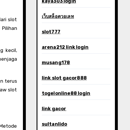
kaya303 login
เว็บสล็อตวอเลท
ari slot
 Pilihan
slot777
arena212 link login
 kecil,
menjaga
musang178
link slot gacor888
in terus
aw slot
togelonline88 login
link gacor
sultanlido
 Metode