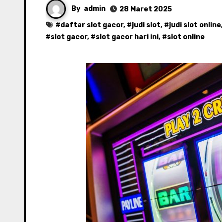
By
admin
28 Maret 2025
#
daftar slot gacor
, #
judi slot
, #
judi slot online
#
slot gacor
, #
slot gacor hari ini
, #
slot online