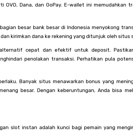
ti OVO, Dana, dan GoPay. E-wallet ini memudahkan tr
ebagian besar bank besar di Indonesia menyokong transa
dan kirimkan dana ke rekening yang ditunjuk oleh situs s
alternatif cepat dan efektif untuk deposit. Pastika
hindari penolakan transaksi. Perhatikan pula potens
 berlaku. Banyak situs menawarkan bonus yang menin
 menang besar. Dengan keberuntungan, Anda bisa me
n slot instan adalah kunci bagi pemain yang mengi