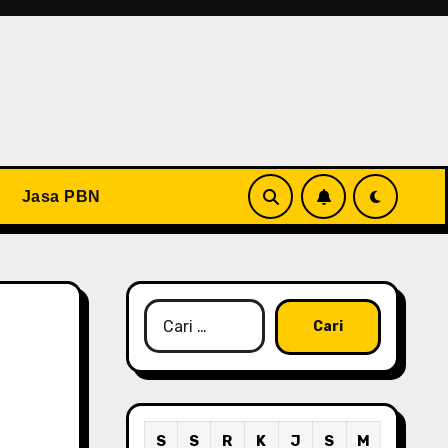
Jasa PBN
Cari
untuk:
S
S
R
K
J
S
M