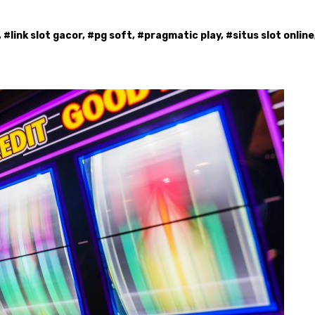
, #
link slot gacor
, #
pg soft
, #
pragmatic play
, #
situs slot online