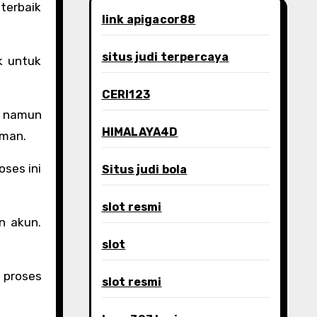
 terbaik
link apigacor88
situs judi terpercaya
k untuk
CERI123
f namun
HIMALAYA4D
aman.
oses ini
Situs judi bola
slot resmi
n akun.
slot
 proses
slot resmi