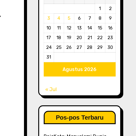
1
2
,
3
4
5
6
7
8
9
10
11
12
13
14
15
16
17
18
19
20
21
22
23
24
25
26
27
28
29
30
31
Agustus 2026
« Jul
Pos-pos Terbaru