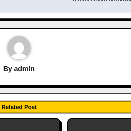
By
admin
Related Post